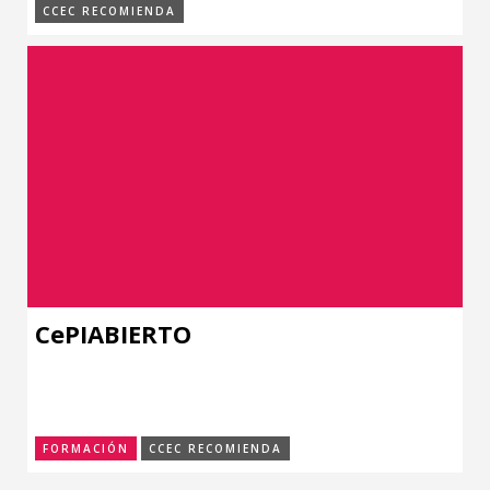
CCEC RECOMIENDA
CePIABIERTO
FORMACIÓN
CCEC RECOMIENDA