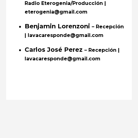
Radio Eterogenia/Producción |
eterogenia@gmail.com
Benjamin Lorenzoni
– Recepción
| lavacaresponde@gmail.com
Carlos José Perez
– Recepción |
lavacaresponde@gmail.com