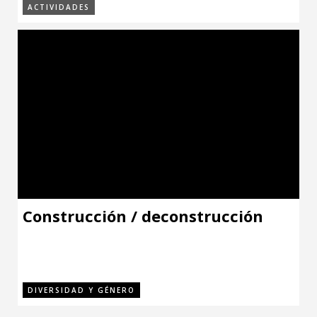
ACTIVIDADES
Construcción / deconstrucción
DIVERSIDAD Y GÉNERO