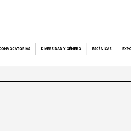
CONVOCATORIAS
DIVERSIDAD Y GÉNERO
ESCÉNICAS
EXPO