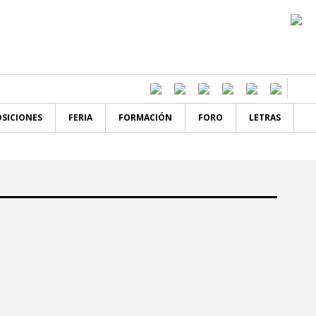
SICIONES
FERIA
FORMACIÓN
FORO
LETRAS