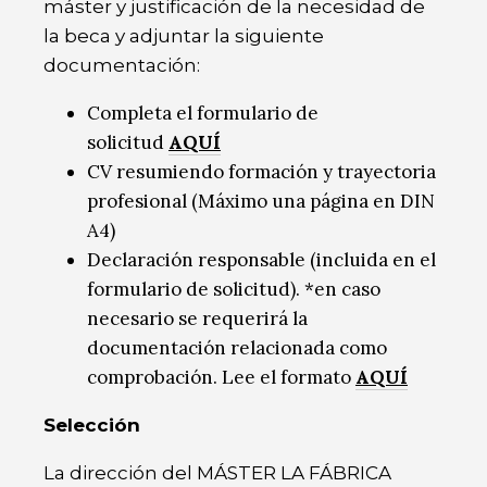
máster y justificación de la necesidad de
la beca y adjuntar la siguiente
documentación:
Completa el formulario de
solicitud
AQUÍ
CV resumiendo formación y trayectoria
profesional (Máximo una página en DIN
A4)
Declaración responsable (incluida en el
formulario de solicitud). *en caso
necesario se requerirá la
documentación relacionada como
comprobación. Lee el formato
AQUÍ
Selección
La dirección del MÁSTER LA FÁBRICA