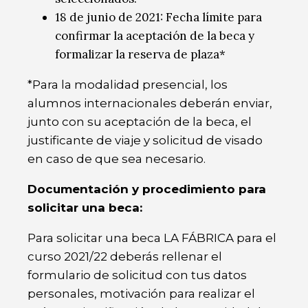
18 de junio de 2021: Fecha límite para
confirmar la aceptación de la beca y
formalizar la reserva de plaza*
*Para la modalidad presencial, los
alumnos internacionales deberán enviar,
junto con su aceptación de la beca, el
justificante de viaje y solicitud de visado
en caso de que sea necesario.
Documentación y procedimiento para
solicitar una beca:
Para solicitar una beca LA FÁBRICA para el
curso 2021/22 deberás rellenar el
formulario de solicitud con tus datos
personales, motivación para realizar el