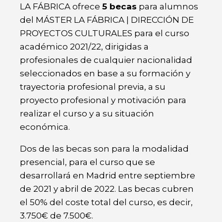
LA FÁBRICA ofrece
5 becas
para alumnos
del MÁSTER LA FÁBRICA | DIRECCIÓN DE
PROYECTOS CULTURALES para el curso
académico 2021/22, dirigidas a
profesionales de cualquier nacionalidad
seleccionados en base a su formación y
trayectoria profesional previa, a su
proyecto profesional y motivación para
realizar el curso y a su situación
económica.
Dos de las becas son para la modalidad
presencial, para el curso que se
desarrollará en Madrid entre septiembre
de 2021 y abril de 2022. Las becas cubren
el 50% del coste total del curso, es decir,
3.750€ de 7.500€.