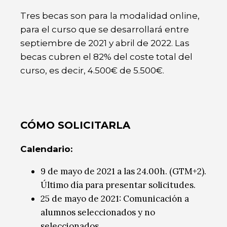
Tres becas son para la modalidad online,
para el curso que se desarrollará entre
septiembre de 2021 y abril de 2022. Las
becas cubren el 82% del coste total del
curso, es decir, 4.500€ de 5.500€.
CÓMO SOLICITARLA
Calendario:
9 de mayo de 2021 a las 24.00h. (GTM+2).
Último día para presentar solicitudes.
25 de mayo de 2021: Comunicación a
alumnos seleccionados y no
seleccionados.