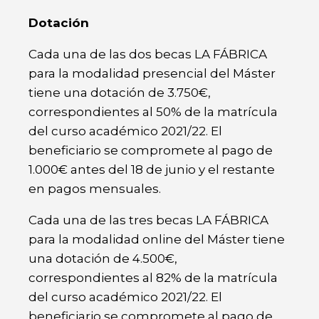
Dotación
Cada una de las dos becas LA FÁBRICA
para la modalidad presencial del Máster
tiene una dotación de 3.750€,
correspondientes al 50% de la matrícula
del curso académico 2021/22. El
beneficiario se compromete al pago de
1.000€ antes del 18 de junio y el restante
en pagos mensuales.
Cada una de las tres becas LA FÁBRICA
para la modalidad online del Máster tiene
una dotación de 4.500€,
correspondientes al 82% de la matrícula
del curso académico 2021/22. El
beneficiario se compromete al pago de