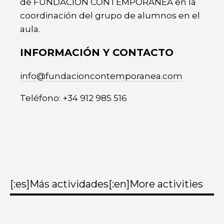
de FUNDACIÓN CONTEMPORÁNEA en la
coordinación del grupo de alumnos en el
aula.
INFORMACIÓN Y CONTACTO
info@fundacioncontemporanea.com
Teléfono: +34 912 985 516
[:es]Más actividades[:en]More activities