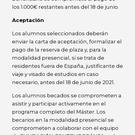
los 1.000€ restantes antes del 18 de junio.
Aceptación
Los alumnos seleccionados deberán
enviar la carta de aceptación, formalizar el
pago de la reserva de plaza y, para la
modalidad presencial, si se trata de
residentes fuera de España, justificante de
viaje y visado de estudios en caso
necesario, antes del 18 de junio de 2021.
Los alumnos becados se comprometen a
asistir y participar activamente en el
programa completo del Máster. Los
becarios en la modalidad presencial se
comprometen a colaborar con el equipo