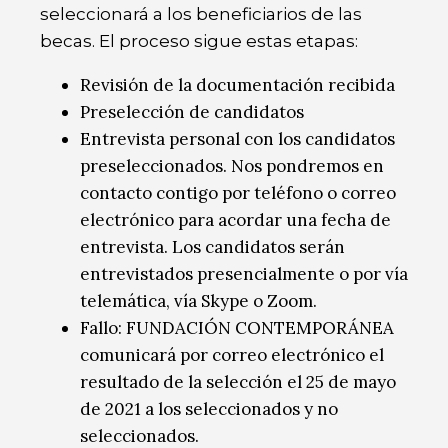
seleccionará a los beneficiarios de las
becas. El proceso sigue estas etapas:
Revisión de la documentación recibida
Preselección de candidatos
Entrevista personal con los candidatos
preseleccionados. Nos pondremos en
contacto contigo por teléfono o correo
electrónico para acordar una fecha de
entrevista. Los candidatos serán
entrevistados presencialmente o por vía
telemática, vía Skype o Zoom.
Fallo: FUNDACIÓN CONTEMPORÁNEA
comunicará por correo electrónico el
resultado de la selección el 25 de mayo
de 2021 a los seleccionados y no
seleccionados.