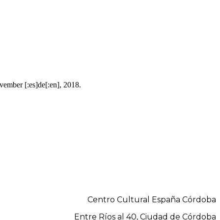
vember [:es]de[:en], 2018.
Centro Cultural España Córdoba
Entre Ríos al 40, Ciudad de Córdoba