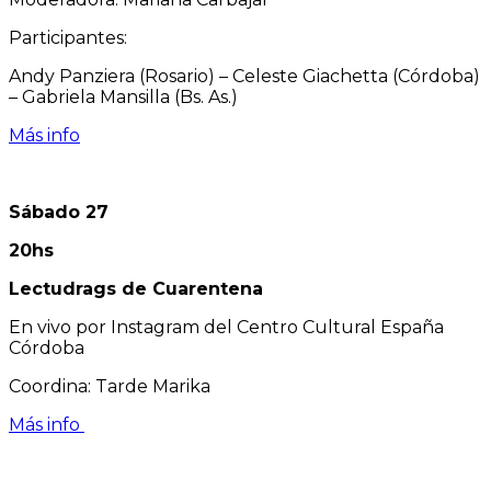
Participantes:
Andy Panziera (Rosario) – Celeste Giachetta (Córdoba)
– Gabriela Mansilla (Bs. As.)
Más info
Sábado 27
20hs
Lectudrags de Cuarentena
En vivo por Instagram del Centro Cultural España
Córdoba
Coordina: Tarde Marika
Más info