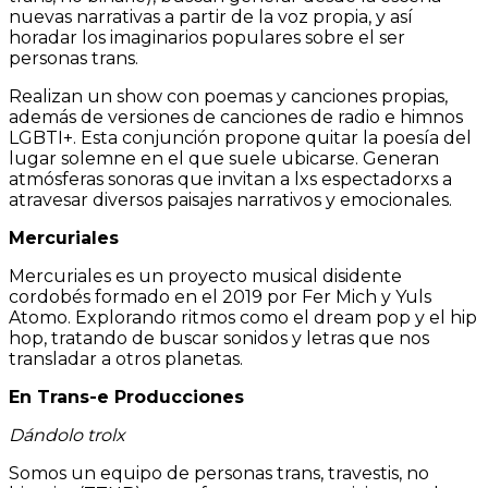
nuevas narrativas a partir de la voz propia, y así
horadar los imaginarios populares sobre el ser
personas trans.
Realizan un show con poemas y canciones propias,
además de versiones de canciones de radio e himnos
LGBTI+. Esta conjunción propone quitar la poesía del
lugar solemne en el que suele ubicarse. Generan
atmósferas sonoras que invitan a lxs espectadorxs a
atravesar diversos paisajes narrativos y emocionales.
Mercuriales
Mercuriales es un proyecto musical disidente
cordobés formado en el 2019 por Fer Mich y Yuls
Atomo. Explorando ritmos como el dream pop y el hip
hop, tratando de buscar sonidos y letras que nos
transladar a otros planetas.
En Trans-e Producciones
Dándolo trolx
Somos un equipo de personas trans, travestis, no