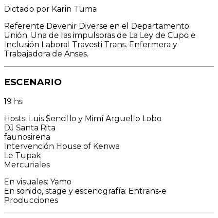
Dictado por Karin Tuma
Referente Devenir Diverse en el Departamento
Unión. Una de las impulsoras de La Ley de Cupo e
Inclusión Laboral Travesti Trans. Enfermera y
Trabajadora de Anses.
ESCENARIO
19 hs
Hosts: Luis $encillo y Mimí Arguello Lobo
DJ Santa Rita
faunosirena
Intervención House of Kenwa
Le Tupak
Mercuriales
En visuales: Yamo
En sonido, stage y escenografía: Entrans-e
Producciones