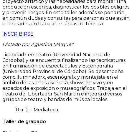
proyecto artístico y las necesidades para montar una
producción escénica, diagnosticar los posibles peligros
y prevenir riesgos. En este taller además se pondrán
en común dudas y consultas para personas que estén
interesades en trabajar en áreas de técnica.
INSCRIBIRSE
Dictado por Agustina Márquez
Licenciadx en Teatro (Universidad Nacional de
Córdoba) y se encuentra finalizando las tecnicaturas
en Iluminación de espectáculos y Escenografía
(Universidad Provincial de Córdoba). Se desempeña
como iluminadorx, escenógrafx y montajista en el
ámbito de las artes escénica, shows en vivo y en
espacios de exposición o museográficos. Trabaja en el
Teatro del Libertador San Martín e integra diversos
grupos de teatro y bandas de música locales.
10 a 12 – Mediateca
Taller de grabado