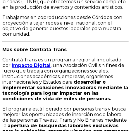
binarias (TTNB), que ofrecemos un servicio completo
en la producción de eventos y contenidos artísticos.
Trabajamos en coproducciones desde Córdoba con
proyección a tejer redes a nivel nacional, con el
objetivo de generar puestos laborales para nuestra
comunidad.
Más sobre Contratá Trans
Contratá Trans es un programa regional impulsado
por
Impacto Digital
, una Asociación Civil sin fines de
lucro que trabaja con organizaciones sociales,
instituciones académicas, empresas, organismos
internacionales y Estados para
desarrollar e
implementar soluciones innovadoras mediante la
tecnología para lograr impactar en las
condiciones de vida de miles de personas.
El programa está liderado por personas trans y busca
mejorar las oportunidades de inserción socio laboral
de las personas Travesti, Trans y No Binaries mediante
la
apertura de búsquedas laborales exclusivas