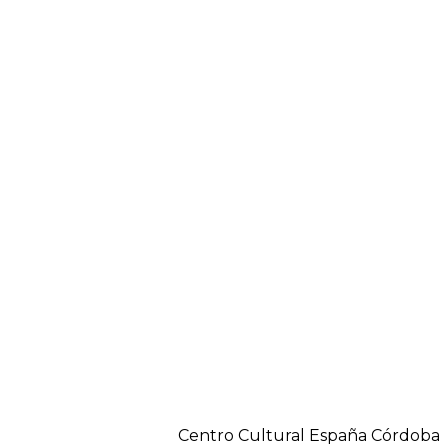
Centro Cultural España Córdoba