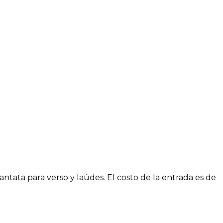
ntata para verso y laúdes. El costo de la entrada es de