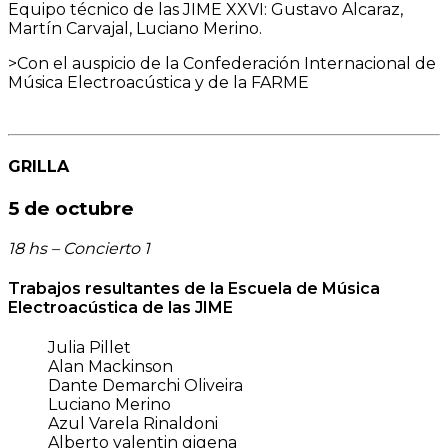
Equipo técnico de las JIME XXVI: Gustavo Alcaraz,
Martín Carvajal, Luciano Merino.
>Con el auspicio de la Confederación Internacional de
Música Electroacústica y de la FARME
GRILLA
5 de octubre
18 hs – Concierto 1
Trabajos resultantes de la Escuela de Música
Electroacústica de las JIME
Julia Pillet
Alan Mackinson
Dante Demarchi Oliveira
Luciano Merino
Azul Varela Rinaldoni
Alberto valentin gigena