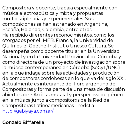
Compositora y docente, trabaja especialmente con
música electroacústica y mixta y propuestas
multidisciplinarias y experimentales. Sus
composiciones se han estrenado en Argentina,
España, Holanda, Colombia, entre otros.
Ha recibido diferentes reconocimientos, como los
otorgados por el IMEB, Francia, la Universidad de
Quilmes, el Goethe-Institut o Unesco Cultura. Se
desempeña como docente titular en la Universidad
Nacional y en la Universidad Provincial de Córdoba y
como directora de un proyecto de investigación sobre
la música contemporánea en Córdoba (SeCyT/UNC)
en la que indaga sobre las actividades y producción
de compositoras cordobesas en lo que va del siglo XXI.
Actualmente es integrante del Foro argentino de
Compositoras y forma parte de una mesa de discusión
abierta sobre Análisis musical y perspectiva de género
en la música junto a compositorxs de la Red de
Compositoras Latinoamericanas – redcLa-
http://gabiyaya.com.ar/
Gonzalo Biffarella