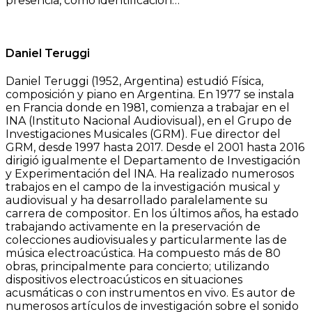
presencia, como identificación…
Daniel Teruggi
Daniel Teruggi (1952, Argentina) estudió Física,
composición y piano en Argentina. En 1977 se instala
en Francia donde en 1981, comienza a trabajar en el
INA (Instituto Nacional Audiovisual), en el Grupo de
Investigaciones Musicales (GRM). Fue director del
GRM, desde 1997 hasta 2017. Desde el 2001 hasta 2016
dirigió igualmente el Departamento de Investigación
y Experimentación del INA. Ha realizado numerosos
trabajos en el campo de la investigación musical y
audiovisual y ha desarrollado paralelamente su
carrera de compositor. En los últimos años, ha estado
trabajando activamente en la preservación de
colecciones audiovisuales y particularmente las de
música electroacústica. Ha compuesto más de 80
obras, principalmente para concierto; utilizando
dispositivos electroacústicos en situaciones
acusmáticas o con instrumentos en vivo. Es autor de
numerosos artículos de investigación sobre el sonido