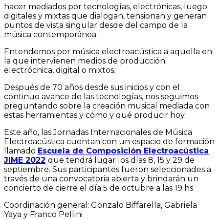
hacer mediados por tecnologías, electrónicas, luego
digitales y mixtas que dialogan, tensionan y generan
puntos de vista singular desde del campo de la
música contemporánea.
Entendemos por música electroacústica a aquella en
la que intervienen medios de producción
electrócnica, digital o mixtos.
Después de 70 años desde sus inicios y con el
continuo avance de las tecnologías, nos seguimos
preguntando sobre la creación musical mediada con
estas herramientas y cómo y qué producir hoy.
Este año, las Jornadas Internacionales de Música
Electroacústica cuentan con un espacio de formación
llamado
Escuela de Composición Electroacústica
JIME 2022
que tendrá lugar los días 8, 15 y 29 de
septiembre. Sus participantes fueron seleccionades a
través de una convocatoria abierta y brindarán un
concierto de cierre el día 5 de octubre a las 19 hs.
Coordinación general: Gonzalo Biffarella, Gabriela
Yaya y Franco Pellini