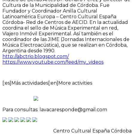
Cultura de la Municipalidad de Córdoba. Fue
Fundador y Coordinador Anilla Cultural
Latinoamérica Europa – Centro Cultural España
Córdoba- Red de Centros de AECID. En la actualidad
coordina el sello de Música Experimental en red,
Viajero Inmóvil Experimental. Así también es el
coordinador de las JIME (Jornadas Internacionales de
Música Electroacústica), que se realizan en Córdoba,
Argentina desde 1990.
http://abctrio.blogspot.com/
https://www.youtube.com/feed/my_videos
[:es]Más actividades[:en]More activities
Para consultas: lavacaresponde@gmail.com
Centro Cultural España Córdoba