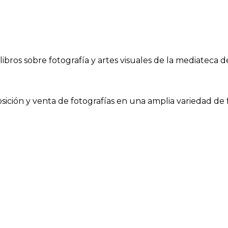
ibros sobre fotografía y artes visuales de la mediateca d
osición y venta de fotografías en una amplia variedad de