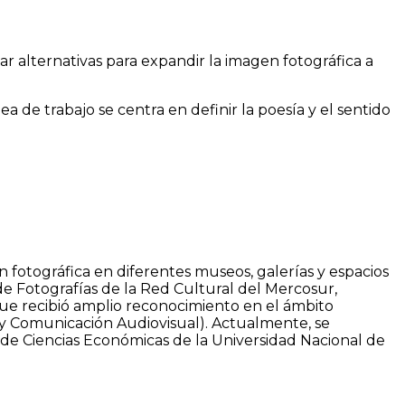
r alternativas para expandir la imagen fotográfica a
a de trabajo se centra en definir la poesía y el sentido
 fotográfica en diferentes museos, galerías y espacios
de Fotografías de la Red Cultural del Mercosur,
que recibió amplio reconocimiento en el ámbito
o y Comunicación Audiovisual). Actualmente, se
 de Ciencias Económicas de la Universidad Nacional de