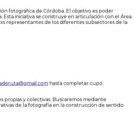
ón fotográfica de Córdoba. El objetivo es poder
 Esta iniciativa se construye en articulación con el Área
lxs representantes de los diferentes subsectores de la
jaderuta@
gmail.com
hasta completar cupo.
es propias y colectivas. Buscaremos mediante
tivas de la fotografía en la construcción de sentido.