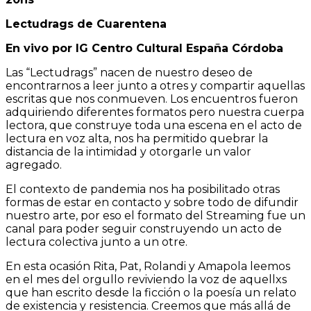
Lectudrags de Cuarentena
En vivo por IG Centro Cultural España Córdoba
Las “Lectudrags” nacen de nuestro deseo de
encontrarnos a leer junto a otres y compartir aquellas
escritas que nos conmueven. Los encuentros fueron
adquiriendo diferentes formatos pero nuestra cuerpa
lectora, que construye toda una escena en el acto de
lectura en voz alta, nos ha permitido quebrar la
distancia de la intimidad y otorgarle un valor
agregado.
El contexto de pandemia nos ha posibilitado otras
formas de estar en contacto y sobre todo de difundir
nuestro arte, por eso el formato del Streaming fue un
canal para poder seguir construyendo un acto de
lectura colectiva junto a un otre.
En esta ocasión Rita, Pat, Rolandi y Amapola leemos
en el mes del orgullo reviviendo la voz de aquellxs
que han escrito desde la ficción o la poesía un relato
de existencia y resistencia. Creemos que más allá de