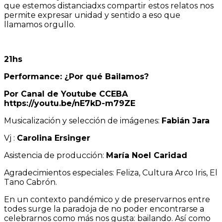
que estemos distanciadxs compartir estos relatos nos
permite expresar unidad y sentido a eso que
llamamos orgullo.
21hs
Performance: ¿Por qué Bailamos?
Por Canal de Youtube CCEBA
https://youtu.be/nE7kD-m79ZE
Musicalización y selección de imágenes:
Fabián Jara
Vj :
Carolina Ersinger
Asistencia de producción:
María Noel Caridad
Agradecimientos especiales: Feliza, Cultura Arco Iris, El
Tano Cabrón.
En un contexto pandémico y de preservarnos entre
todes surge la paradoja de no poder encontrarse a
celebrarnos como más nos gusta: bailando. Así como