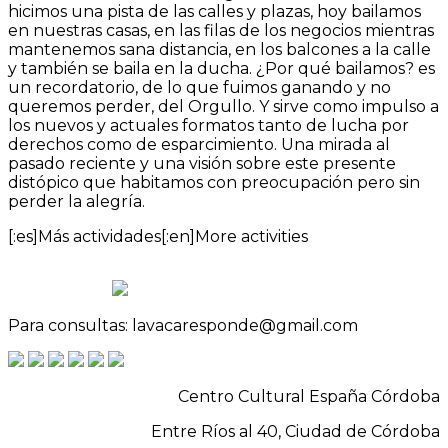
hicimos una pista de las calles y plazas, hoy bailamos
en nuestras casas, en las filas de los negocios mientras
mantenemos sana distancia, en los balcones a la calle
y también se baila en la ducha. ¿Por qué bailamos? es
un recordatorio, de lo que fuimos ganando y no
queremos perder, del Orgullo. Y sirve como impulso a
los nuevos y actuales formatos tanto de lucha por
derechos como de esparcimiento. Una mirada al
pasado reciente y una visión sobre este presente
distópico que habitamos con preocupación pero sin
perder la alegría.
[:es]Más actividades[:en]More activities
Para consultas: lavacaresponde@gmail.com
Centro Cultural España Córdoba
Entre Ríos al 40, Ciudad de Córdoba