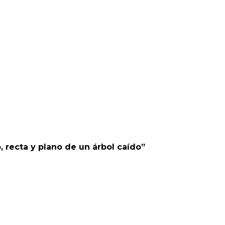
, recta y plano de un árbol caído”