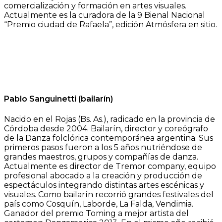
comercialización y formación en artes visuales.
Actualmente es la curadora de la 9 Bienal Nacional
“Premio ciudad de Rafaela”, edición Atmósfera en sitio.
Pablo Sanguinetti (bailarín)
Nacido en el Rojas (Bs. As.), radicado en la provincia de
Córdoba desde 2004. Bailarín, director y coreógrafo
de la Danza folclórica contemporánea argentina. Sus
primeros pasos fueron a los 5 años nutriéndose de
grandes maestros, grupos y compañías de danza.
Actualmente es director de Tremor company, equipo
profesional abocado a la creación y producción de
espectáculos integrando distintas artes escénicas y
visuales. Como bailarín recorrió grandes festivales del
país como Cosquín, Laborde, La Falda, Vendimia.
Ganador del premio Toming a mejor artista del