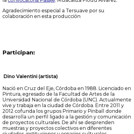
la
convocatoria Pasaje
. Musicaliza Flouu Alvarez.
Agradecimiento especial a Tersuave por su
colaboración en esta producción
Participan:
Dino Valentini (artista)
Nació en Cruz del Eje, Córdoba en 1988. Licenciado en
Pintura, egresado de la Facultad de Artes de la
Universidad Nacional de Córdoba (UNC). Actualmente
vive y trabaja en la ciudad de Córdoba. Entre 2011 y
2012 cofunda los grupos Primario y Pinball donde
desarrolla un perfil ligado a la gestión y comunicación
de proyectos culturales. De ahí se desprenden
muestras y proyectos colectivos en diferentes
ciudades, instituciones y espacios culturales.