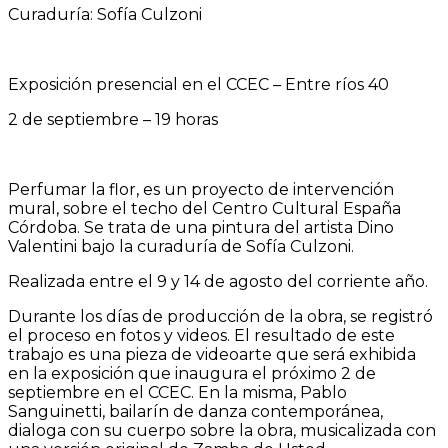
Curaduría: Sofía Culzoni
Exposición presencial en el CCEC – Entre ríos 40
2 de septiembre – 19 horas
Perfumar la flor, es un proyecto de intervención
mural, sobre el techo del Centro Cultural España
Córdoba. Se trata de una pintura del artista Dino
Valentini bajo la curaduría de Sofía Culzoni.
Realizada entre el 9 y 14 de agosto del corriente año.
Durante los días de producción de la obra, se registró
el proceso en fotos y videos. El resultado de este
trabajo es una pieza de videoarte que será exhibida
en la exposición que inaugura el próximo 2 de
septiembre en el CCEC. En la misma, Pablo
Sanguinetti, bailarín de danza contemporánea,
dialoga con su cuerpo sobre la obra, musicalizada con