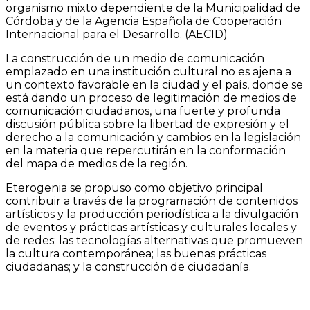
organismo mixto dependiente de la Municipalidad de
Córdoba y de la Agencia Española de Cooperación
Internacional para el Desarrollo. (AECID)
La construcción de un medio de comunicación
emplazado en una institución cultural no es ajena a
un contexto favorable en la ciudad y el país, donde se
está dando un proceso de legitimación de medios de
comunicación ciudadanos, una fuerte y profunda
discusión pública sobre la libertad de expresión y el
derecho a la comunicación y cambios en la legislación
en la materia que repercutirán en la conformación
del mapa de medios de la región.
Eterogenia se propuso como objetivo principal
contribuir a través de la programación de contenidos
artísticos y la producción periodística a la divulgación
de eventos y prácticas artísticas y culturales locales y
de redes; las tecnologías alternativas que promueven
la cultura contemporánea; las buenas prácticas
ciudadanas; y la construcción de ciudadanía.