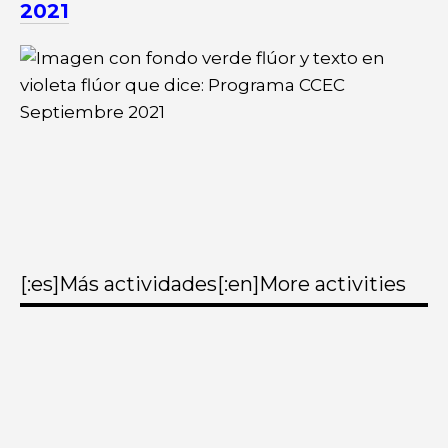
2021
[:es]Más actividades[:en]More activities