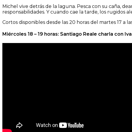
Michel vive detrás de la laguna. Pesca con su caña, deam
responsabilidades. Y cuando cae la tarde, los rugidos al
Cortos disponibles desde las 20 horas del martes 17 a la
Miércoles 18 – 19 horas: Santiago Reale charla con Iv