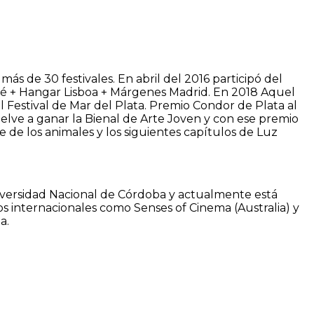
más de 30 festivales. En abril del 2016 participó del
ché + Hangar Lisboa + Márgenes Madrid. En 2018 Aquel
 Festival de Mar del Plata. Premio Condor de Plata al
elve a ganar la Bienal de Arte Joven y con ese premio
 de los animales y los siguientes capítulos de Luz
Universidad Nacional de Córdoba y actualmente está
ios internacionales como Senses of Cinema (Australia) y
a.