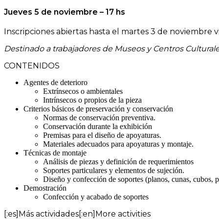
Jueves 5 de noviembre – 17 hs
Inscripciones abiertas hasta el martes 3 de noviembre v
Destinado a trabajadores de Museos y Centros Culturales
CONTENIDOS
Agentes de deterioro
Extrínsecos o ambientales
Intrínsecos o propios de la pieza
Criterios básicos de preservación y conservación
Normas de conservación preventiva.
Conservación durante la exhibición
Premisas para el diseño de apoyaturas.
Materiales adecuados para apoyaturas y montaje.
Técnicas de montaje
Análisis de piezas y definición de requerimientos
Soportes particulares y elementos de sujeción.
Diseño y confección de soportes (planos, cunas, cubos, pi
Demostración
Confección y acabado de soportes
[:es]Más actividades[:en]More activities