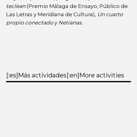
teclean
(Premio Málaga de Ensayo, Público de
Las Letras y Meridiana de Cultura),
Un cuarto
propio conectado
y
Netianas.
[:es]Más actividades[:en]More activities