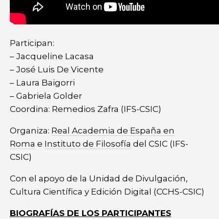
Participan:
– Jacqueline Lacasa
– José Luis De Vicente
– Laura Baigorri
– Gabriela Golder
Coordina: Remedios Zafra (IFS-CSIC)
Organiza:
Real Academia de España en
Roma
e
Instituto de Filosofía
del CSIC (IFS-
CSIC)
Con el apoyo de la Unidad de Divulgación,
Cultura Científica y Edición Digital (CCHS-CSIC)
BIOGRAFÍAS DE LOS PARTICIPANTES