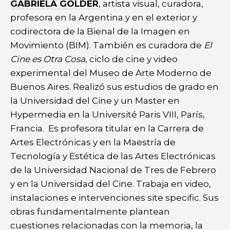
GABRIELA GOLDER
, artista visual, curadora,
profesora en la Argentina y en el exterior y
codirectora de la Bienal de la Imagen en
Movimiento (BIM). También es curadora de
El
Cine es Otra Cosa
, ciclo de cine y video
experimental del Museo de Arte Moderno de
Buenos Aires. Realizó sus estudios de grado en
la Universidad del Cine y un Master en
Hypermedia en la Université Paris VIII, París,
Francia. Es profesora titular en la Carrera de
Artes Electrónicas y en la Maestría de
Tecnología y Estética de las Artes Electrónicas
de la Universidad Nacional de Tres de Febrero
y en la Universidad del Cine. Trabaja en video,
instalaciones e intervenciones site specific. Sus
obras fundamentalmente plantean
cuestiones relacionadas con la memoria, la