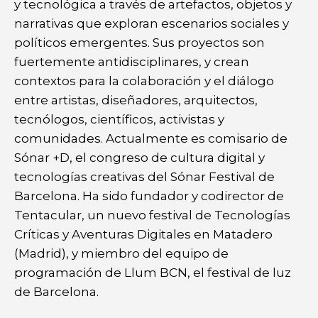
y tecnológica a través de artefactos, objetos y
narrativas que exploran escenarios sociales y
políticos emergentes. Sus proyectos son
fuertemente antidisciplinares, y crean
contextos para la colaboración y el diálogo
entre artistas, diseñadores, arquitectos,
tecnólogos, científicos, activistas y
comunidades. Actualmente es comisario de
Sónar +D, el congreso de cultura digital y
tecnologías creativas del Sónar Festival de
Barcelona. Ha sido fundador y codirector de
Tentacular, un nuevo festival de Tecnologías
Críticas y Aventuras Digitales en Matadero
(Madrid), y miembro del equipo de
programación de Llum BCN, el festival de luz
de Barcelona.