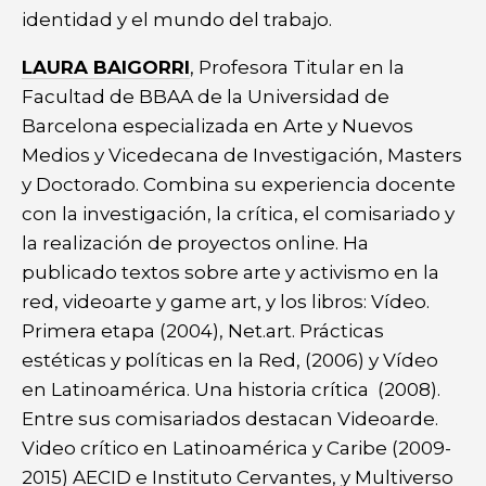
identidad y el mundo del trabajo.
LAURA BAIGORRI
, Profesora Titular en la
Facultad de BBAA de la Universidad de
Barcelona especializada en Arte y Nuevos
Medios y Vicedecana de Investigación, Masters
y Doctorado. Combina su experiencia docente
con la investigación, la crítica, el comisariado y
la realización de proyectos online. Ha
publicado textos sobre arte y activismo en la
red, videoarte y game art, y los libros: Vídeo.
Primera etapa (2004), Net.art. Prácticas
estéticas y políticas en la Red, (2006) y Vídeo
en Latinoamérica. Una historia crítica (2008).
Entre sus comisariados destacan Videoarde.
Video crítico en Latinoamérica y Caribe (2009-
2015) AECID e Instituto Cervantes, y Multiverso