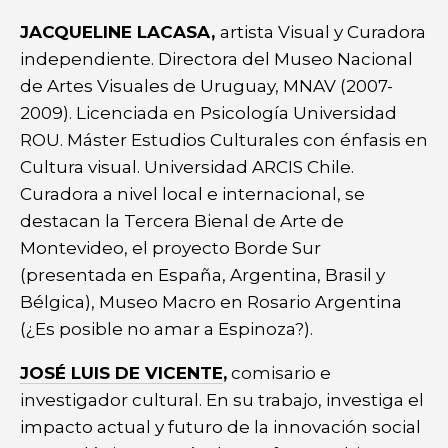
JACQUELINE LACASA,
artista Visual y Curadora
independiente. Directora del Museo Nacional
de Artes Visuales de Uruguay, MNAV (2007-
2009). Licenciada en Psicología Universidad
ROU. Máster Estudios Culturales con énfasis en
Cultura visual. Universidad ARCIS Chile.
Curadora a nivel local e internacional, se
destacan la Tercera Bienal de Arte de
Montevideo, el proyecto Borde Sur
(presentada en España, Argentina, Brasil y
Bélgica), Museo Macro en Rosario Argentina
(¿Es posible no amar a Espinoza?).
JOSÉ LUIS DE VICENTE
,
comisario e
investigador cultural. En su trabajo, investiga el
impacto actual y futuro de la innovación social