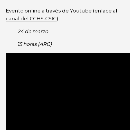
Evento online a través de Youtube (
enlace al
canal del CCHS-CSIC
)
24 de marzo
15 horas (ARG)