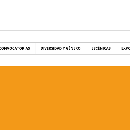
CONVOCATORIAS
DIVERSIDAD Y GÉNERO
ESCÉNICAS
EXPO