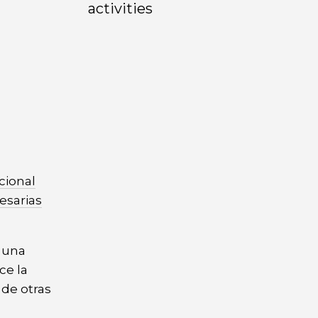
activities
cional
esarias
 una
ce la
 de otras