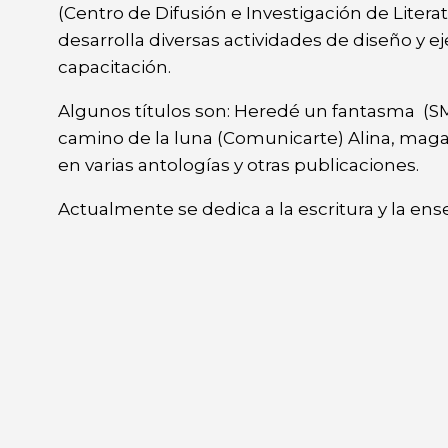
(Centro de Difusión e Investigación de Literat
desarrolla diversas actividades de diseño y 
capacitación.
Algunos títulos son: Heredé un fantasma (SM
camino de la luna (Comunicarte) Alina, maga 
en varias antologías y otras publicaciones.
Actualmente se dedica a la escritura y la ens