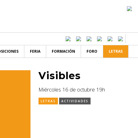
SICIONES
FERIA
FORMACIÓN
FORO
LETRAS
Visibles
Miércoles 16 de octubre 19h
LETRAS
ACTIVIDADES