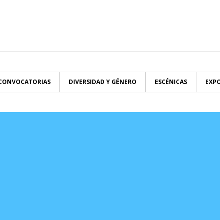
CONVOCATORIAS
DIVERSIDAD Y GÉNERO
ESCÉNICAS
EXPO