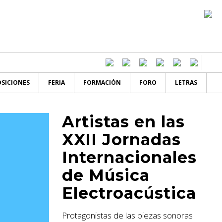
SICIONES
FERIA
FORMACIÓN
FORO
LETRAS
Artistas en las
XXII Jornadas
Internacionales
de Música
Electroacústica
Protagonistas de las piezas sonoras