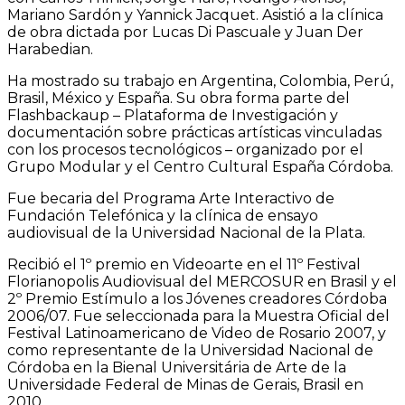
Mariano Sardón y Yannick Jacquet. Asistió a la clínica
de obra dictada por Lucas Di Pascuale y Juan Der
Harabedian.
Ha mostrado su trabajo en Argentina, Colombia, Perú,
Brasil, México y España. Su obra forma parte del
Flashbackaup – Plataforma de Investigación y
documentación sobre prácticas artísticas vinculadas
con los procesos tecnológicos – organizado por el
Grupo Modular y el Centro Cultural España Córdoba.
Fue becaria del Programa Arte Interactivo de
Fundación Telefónica y la clínica de ensayo
audiovisual de la Universidad Nacional de la Plata.
Recibió el 1º premio en Videoarte en el 11º Festival
Florianopolis Audiovisual del MERCOSUR en Brasil y el
2º Premio Estímulo a los Jóvenes creadores Córdoba
2006/07. Fue seleccionada para la Muestra Oficial del
Festival Latinoamericano de Video de Rosario 2007, y
como representante de la Universidad Nacional de
Córdoba en la Bienal Universitária de Arte de la
Universidade Federal de Minas de Gerais, Brasil en
2010.