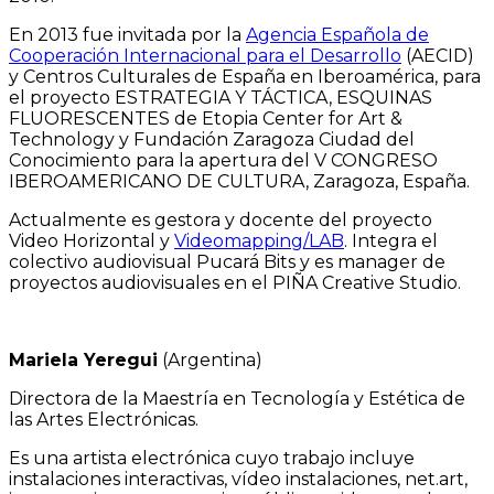
En 2013 fue invitada por la
Agencia Española de
Cooperación Internacional para el Desarrollo
(AECID)
y Centros Culturales de España en Iberoamérica, para
el proyecto ESTRATEGIA Y TÁCTICA, ESQUINAS
FLUORESCENTES de Etopia Center for Art &
Technology y Fundación Zaragoza Ciudad del
Conocimiento para la apertura del V CONGRESO
IBEROAMERICANO DE CULTURA, Zaragoza, España.
Actualmente es gestora y docente del proyecto
Video Horizontal y
Videomapping/LAB
. Integra el
colectivo audiovisual Pucará Bits y es manager de
proyectos audiovisuales en el PIÑA Creative Studio.
Mariela Yeregui
(Argentina)
Directora de la Maestría en Tecnología y Estética de
las Artes Electrónicas.
Es una artista electrónica cuyo trabajo incluye
instalaciones interactivas, vídeo instalaciones, net.art,