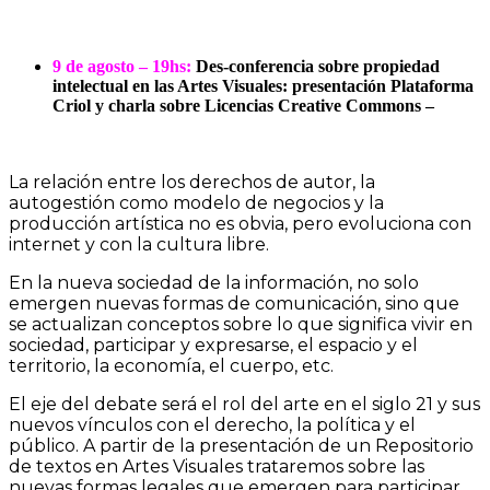
9 de agosto – 19hs:
Des-conferencia sobre propiedad
intelectual en las Artes Visuales:
presentación Plataforma
Criol y charla sobre Licencias Creative Commons –
La relación entre los derechos de autor, la
autogestión como modelo de negocios y la
producción artística no es obvia, pero evoluciona con
internet y con la cultura libre.
En la nueva sociedad de la información, no solo
emergen nuevas formas de comunicación, sino que
se actualizan conceptos sobre lo que significa vivir en
sociedad, participar y expresarse, el espacio y el
territorio, la economía, el cuerpo, etc.
El eje del debate será el rol del arte en el siglo 21 y sus
nuevos vínculos con el derecho, la política y el
público. A partir de la presentación de un Repositorio
de textos en Artes Visuales trataremos sobre las
nuevas formas legales que emergen para participar