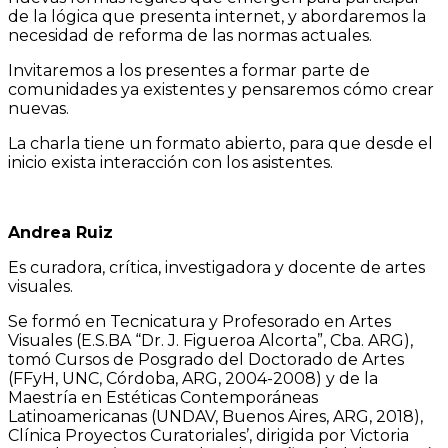
de la lógica que presenta internet, y abordaremos la
necesidad de reforma de las normas actuales.
Invitaremos a los presentes a formar parte de
comunidades ya existentes y pensaremos cómo crear
nuevas.
La charla tiene un formato abierto, para que desde el
inicio exista interacción con los asistentes.
Andrea Ruiz
Es curadora, crítica, investigadora y docente de artes
visuales.
Se formó en Tecnicatura y Profesorado en Artes
Visuales (E.S.BA “Dr. J. Figueroa Alcorta”, Cba. ARG),
tomó Cursos de Posgrado del Doctorado de Artes
(FFyH, UNC, Córdoba, ARG, 2004-2008) y de la
Maestría en Estéticas Contemporáneas
Latinoamericanas (UNDAV, Buenos Aires, ARG, 2018),
Clínica ̈Proyectos Curatoriales’, dirigida por Victoria