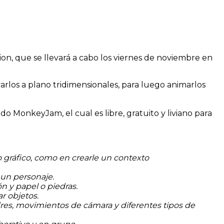
on, que se llevará a cabo los viernes de noviembre en
arlos a plano tridimensionales, para luego animarlos
 MonkeyJam, el cual es libre, gratuito y liviano para
o gráfico, como en crearle un contexto
 un personaje.
n y papel o piedras.
r objetos.
dres, movimientos de cámara y diferentes tipos de