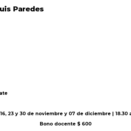
Luis Paredes
date
16, 23 y 30 de noviembre y 07 de diciembre | 18.30 
Bono docente $ 600