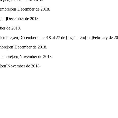
ciembre[:en]December de 2018.
e[:en]December de 2018.
mber de 2018.
iciembre[:en]December de 2018 al 27 de [:es]febrero[:en]February de 2
iembre[:en]December de 2018.
oviembre[:en]November de 2018.
e[:en]November de 2018.