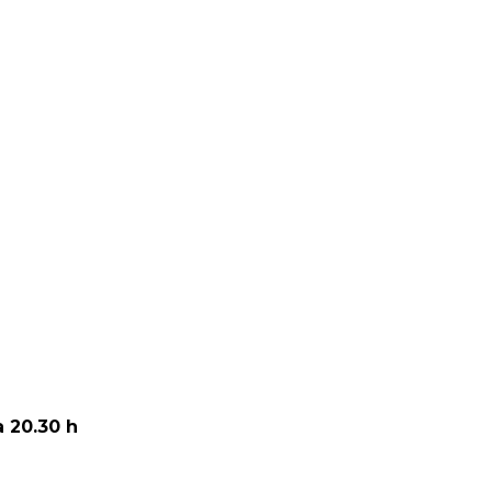
a 20.30 h