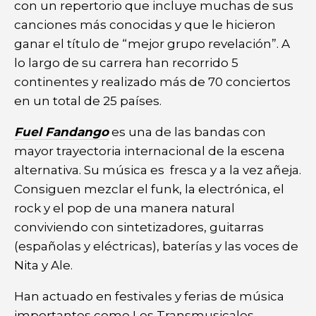
con un repertorio que incluye muchas de sus
canciones más conocidas y que le hicieron
ganar el título de “mejor grupo revelación”. A
lo largo de su carrera han recorrido 5
continentes y realizado más de 70 conciertos
en un total de 25 países.
Fuel Fandango
es una de las bandas con
mayor trayectoria internacional de la escena
alternativa. Su música es fresca y a la vez añeja.
Consiguen mezclar el funk, la electrónica, el
rock y el pop de una manera natural
conviviendo con sintetizadores, guitarras
(españolas y eléctricas), baterías y las voces de
Nita y Ale.
Han actuado en festivales y ferias de música
importantes como Les Transmusicales