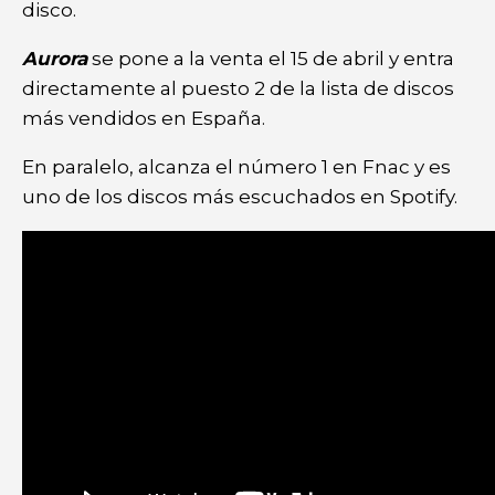
disco.
Aurora
se pone a la venta el 15 de abril y entra
directamente al puesto 2 de la lista de discos
más vendidos en España.
En paralelo, alcanza el número 1 en Fnac y es
uno de los discos más escuchados en Spotify.