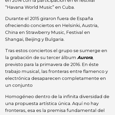
en 2014 con la participación en el festival
“Havana World Music” en Cuba.
Durante el 2015 giraron fuera de España
ofreciendo conciertos en Helsinki, Austria,
China en Strawberry Music, Festival en
Shangai, Beijing y Bulgaria.
Tras estos conciertos el grupo se sumerge en
la grabación de su tercer álbum
Aurora
,
previsto para la primavera de 2016. En éste
trabajo musical, las fronteras entre flamenco y
electrónica desaparecen completamente en
un conjunto
Homogéneo dentro de la infinita diversidad de
una propuesta artística única. Aquí no hay
fronteras, esa es la premisa fundamental del