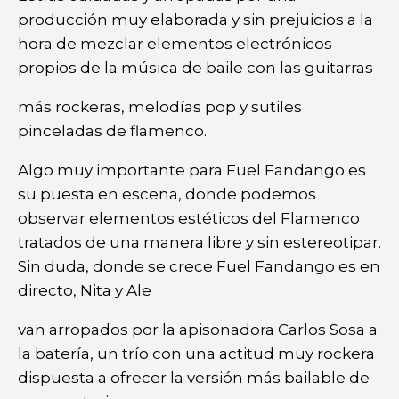
producción muy elaborada y sin prejuicios a la
hora de mezclar elementos electrónicos
propios de la música de baile con las guitarras
más rockeras, melodías pop y sutiles
pinceladas de flamenco.
Algo muy importante para Fuel Fandango es
su puesta en escena, donde podemos
observar elementos estéticos del Flamenco
tratados de una manera libre y sin estereotipar.
Sin duda, donde se crece Fuel Fandango es en
directo, Nita y Ale
van arropados por la apisonadora Carlos Sosa a
la batería, un trío con una actitud muy rockera
dispuesta a ofrecer la versión más bailable de