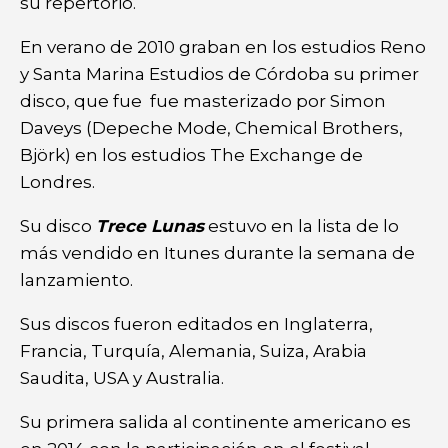
su repertorio.
En verano de 2010 graban en los estudios Reno
y Santa Marina Estudios de Córdoba su primer
disco, que fue fue masterizado por Simon
Daveys (Depeche Mode, Chemical Brothers,
Björk) en los estudios The Exchange de
Londres.
Su disco
Trece Lunas
estuvo en la lista de lo
más vendido en Itunes durante la semana de
lanzamiento.
Sus discos fueron editados en Inglaterra,
Francia, Turquía, Alemania, Suiza, Arabia
Saudita, USA y Australia.
Su primera salida al continente americano es