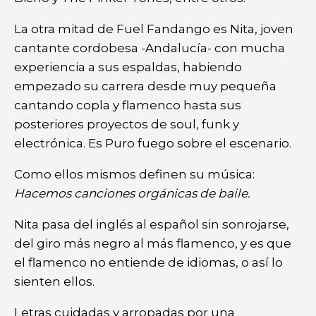
La otra mitad de Fuel Fandango es Nita, joven
cantante cordobesa -Andalucía- con mucha
experiencia a sus espaldas, habiendo
empezado su carrera desde muy pequeña
cantando copla y flamenco hasta sus
posteriores proyectos de soul, funk y
electrónica. Es Puro fuego sobre el escenario.
Como ellos mismos definen su música:
Hacemos canciones orgánicas de baile.
Nita pasa del inglés al español sin sonrojarse,
del giro más negro al más flamenco, y es que
el flamenco no entiende de idiomas, o así lo
sienten ellos.
Letras cuidadas y arropadas por una