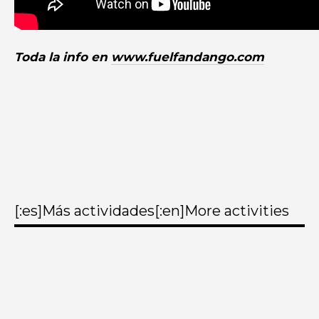
Toda la info en
www.fuelfandango.com
[:es]Más actividades[:en]More activities