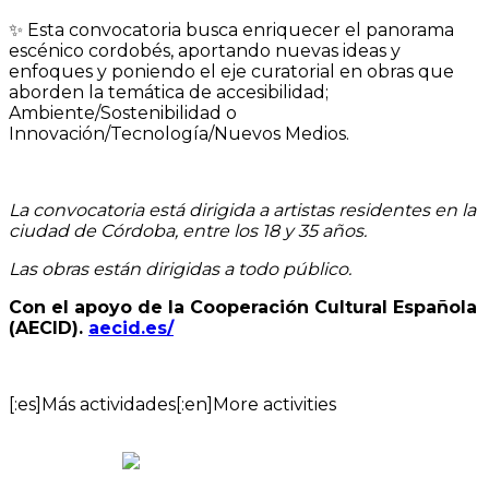
✨ Esta convocatoria busca enriquecer el panorama
escénico cordobés, aportando nuevas ideas y
enfoques y poniendo el eje curatorial en obras que
aborden la temática de
accesibilidad;
Ambiente/Sostenibilidad o
Innovación/Tecnología/Nuevos Medios.
La convocatoria está dirigida a artistas residentes en la
ciudad de Córdoba, entre los 18 y 35 años.
Las obras están dirigidas a todo público.
Con el apoyo de la Cooperación Cultural Española
(AECID).
aecid.es/
[:es]Más actividades[:en]More activities