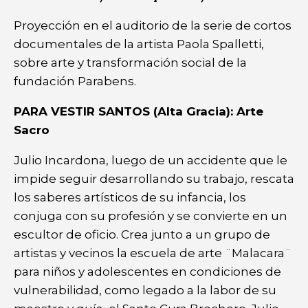
Proyección en el auditorio de la serie de cortos
documentales de la artista Paola Spalletti,
sobre arte y transformación social de la
fundación Parabens.
PARA VESTIR SANTOS (Alta Gracia): Arte
Sacro
Julio Incardona, luego de un accidente que le
impide seguir desarrollando su trabajo, rescata
los saberes artísticos de su infancia, los
conjuga con su profesión y se convierte en un
escultor de oficio. Crea junto a un grupo de
artistas y vecinos la escuela de arte ¨Malacara¨
para niños y adolescentes en condiciones de
vulnerabilidad, como legado a la labor de su