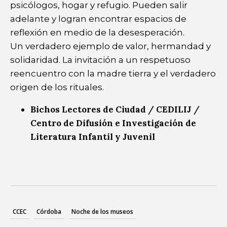
psicólogos, hogar y refugio. Pueden salir
adelante y logran encontrar espacios de
reflexión en medio de la desesperación.
Un verdadero ejemplo de valor, hermandad y
solidaridad. La invitación a un respetuoso
reencuentro con la madre tierra y el verdadero
origen de los rituales.
Bichos Lectores de Ciudad / CEDILIJ /
Centro de Difusión e Investigación de
Literatura Infantil y Juvenil
CCEC
Córdoba
Noche de los museos