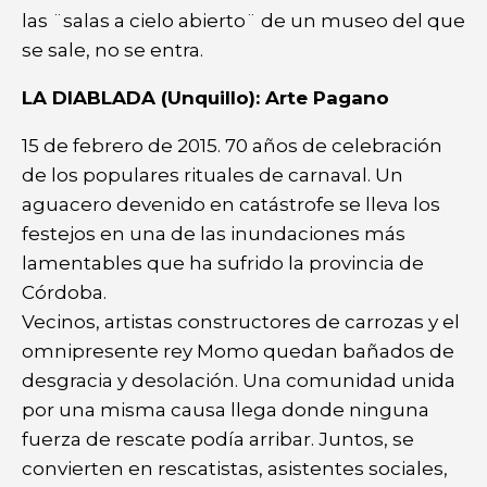
las ¨salas a cielo abierto¨ de un museo del que
se sale, no se entra.
LA DIABLADA (Unquillo): Arte Pagano
15 de febrero de 2015. 70 años de celebración
de los populares rituales de carnaval. Un
aguacero devenido en catástrofe se lleva los
festejos en una de las inundaciones más
lamentables que ha sufrido la provincia de
Córdoba.
Vecinos, artistas constructores de carrozas y el
omnipresente rey Momo quedan bañados de
desgracia y desolación. Una comunidad unida
por una misma causa llega donde ninguna
fuerza de rescate podía arribar. Juntos, se
convierten en rescatistas, asistentes sociales,