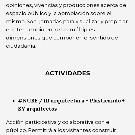
opiniones, vivencias y producciones acerca del
espacio público y la apropiación sobre el
mismo. Son jornadas para visualizar y propiciar
el intercambio entre las múltiples
dimensiones que componen el sentido de
ciudadanía.
ACTIVIDADES
#NUBE / IR arquitectura – Plasticando +
SY arquitectos
Acción participativa y colaborativa con el
público. Permitirá a los visitantes construir