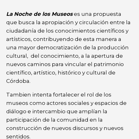
La Noche de los Museos
es una propuesta
que busca la apropiación y circulación entre la
ciudadanía de los conocimientos científicos y
artísticos, contribuyendo de esta manera a
una mayor democratización de la producción
cultural, del conocimiento, a la apertura de
nuevos caminos para vincular el patrimonio
científico, artístico, histórico y cultural de
Córdoba.
Tambien intenta fortalecer el rol de los
museos como actores sociales y espacios de
diálogo e intercambio que amplían la
participación de la comunidad en la
construcción de nuevos discursos y nuevos
sentidos.