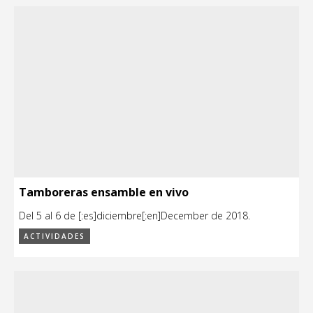
Tamboreras ensamble en vivo
Del 5 al 6 de [:es]diciembre[:en]December de 2018.
ACTIVIDADES