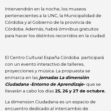
Intervendrán en la noche, los museos
pertenecientes a la UNC, la Municipalidad de
Córdoba y al Gobierno de la provincia de
Córdoba. Además, habrá ómnibus gratuitos
para hacer los distintos recorridos en la ciudad.
El Centro Cultural España Córdoba participará
con un evento interactivo de talleres,
proyecciones y música. La propuesta se
enmarca en las
jornadas La dimensión
Ciudadana
-Entorno de Aprendizaje-
que se
llevarán a cabo los días
25, 26 y 27 de octubre.
La dimension Ciudadana es un espacio de
encuentro dedicado al intercambio de