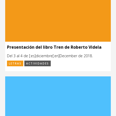
Presentación del libro Tren de Roberto Videla
Del 3 al 4 de [:es]diciembre[:en]December de 2018.
LETRAS
ACTIVIDADES