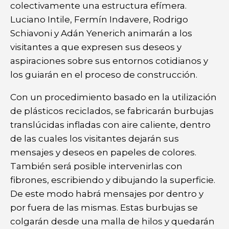
colectivamente una estructura efímera.
Luciano Intile, Fermín Indavere, Rodrigo
Schiavoni y Adán Yenerich animarán a los
visitantes a que expresen sus deseos y
aspiraciones sobre sus entornos cotidianos y
los guiarán en el proceso de construcción.
Con un procedimiento basado en la utilización
de plásticos reciclados, se fabricarán burbujas
translúcidas infladas con aire caliente, dentro
de las cuales los visitantes dejarán sus
mensajes y deseos en papeles de colores.
También será posible intervenirlas con
fibrones, escribiendo y dibujando la superficie.
De este modo habrá mensajes por dentro y
por fuera de las mismas. Estas burbujas se
colgarán desde una malla de hilos y quedarán