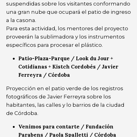
suspendidas sobre los visitantes conformando
una gran nube que ocupará el patio de ingreso
a la casona.
Para esta actividad, los mentores del proyecto
proveerán la sublimadora y los instrumentos
específicos para procesar el plástico.
Patio-Plaza-Parque / Look du Jour +
Cotidianas + Kistch Cordobés / Javier
Ferreyra / Córdoba
Proyección en el patio verde de los registros
fotográficos de Javier Ferreyra sobre los
habitantes, las calles y lo barrios de la ciudad
de Córdoba.
Venimos para contarte / Fundación
Parabens / Paola Spalletti / Córdoba