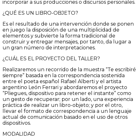
incorporar a sus producciones o discursos personales.
¿QUÉ ES UN LIBRO-OBJETO?
Es el resultado de una intervención donde se ponen
en juego la disposición de una multiplicidad de
elementos y subvierte la forma tradicional de
construir y entregar mensajes, por tanto, da lugar a
un gran número de interpretaciones.
¿CUÁL ES EL PROYECTO DEL TALLER?
Realizaremos un recorrido de la muestra “Te escribiré
siempre” basada en la correspondencia sostenida
entre el poeta español Rafael Alberti y el artista
argentino León Ferrari y abordaremos el proyecto
“Pliegues, dispositivo para retener el instante” como
un gesto de recuperar; por un lado, una experiencia
práctica de realizar un libro-objeto; y por el otro,
llevar el formato de correspondencia a un lenguaje
actual de comunicación basado en el uso de otros
dispositivos.
MODALIDAD