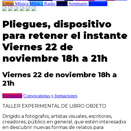
Letras
Música
Música
Radio
Radio
Seminario
Seminario
Pliegues, dispositivo
para retener el instante
Viernes 22 de
noviembre 18h a 21h
Viernes 22 de noviembre 18h a
21h
Formación
Convocatorias y formaciones
TALLER EXPERIMENTAL DE LIBRO OBJETO
Dirigido a fotografxs, artistas visuales, escritores,
creadores, público en general, que estén interesadxs
en descubrir nuevas formas de relatos para