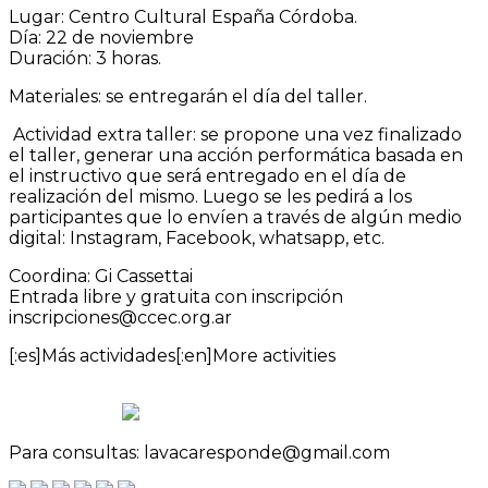
Lugar: Centro Cultural España Córdoba.
Día: 22 de noviembre
Duración: 3 horas.
Materiales: se entregarán el día del taller.
Actividad extra taller: se propone una vez finalizado
el taller, generar una acción performática basada en
el instructivo que será entregado en el día de
realización del mismo. Luego se les pedirá a los
participantes que lo envíen a través de algún medio
digital: Instagram, Facebook, whatsapp, etc.
Coordina: Gi Cassettai
Entrada libre y gratuita con inscripción
inscripciones@ccec.org.ar
[:es]Más actividades[:en]More activities
Para consultas: lavacaresponde@gmail.com