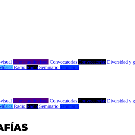
visual
Cine y audiovisual
Convocatorias
Convocatorias
Diversidad y 
Música
Radio
Radio
Seminario
Seminario
visual
Cine y audiovisual
Convocatorias
Convocatorias
Diversidad y 
Música
Radio
Radio
Seminario
Seminario
AFÍAS