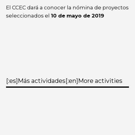
El CCEC dará a conocer la nómina de proyectos
seleccionados el
10 de mayo de 2019
[:es]Más actividades[:en]More activities