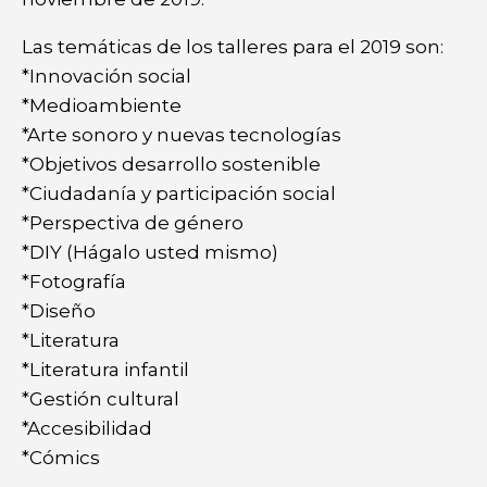
Las temáticas de los talleres para el 2019 son:
*Innovación social
*Medioambiente
*Arte sonoro y nuevas tecnologías
*Objetivos desarrollo sostenible
*Ciudadanía y participación social
*Perspectiva de género
*DIY (Hágalo usted mismo)
*Fotografía
*Diseño
*Literatura
*Literatura infantil
*Gestión cultural
*Accesibilidad
*Cómics