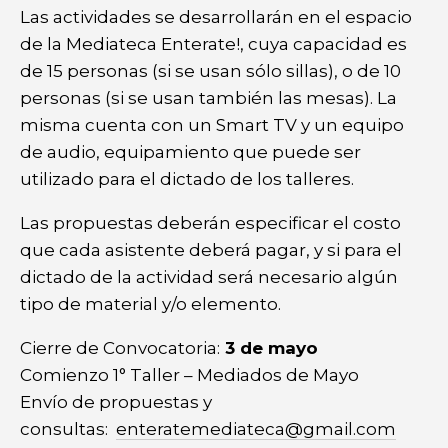
Las actividades se desarrollarán en el espacio
de la Mediateca Enterate!, cuya capacidad es
de 15 personas (si se usan sólo sillas), o de 10
personas (si se usan también las mesas). La
misma cuenta con un Smart TV y un equipo
de audio, equipamiento que puede ser
utilizado para el dictado de los talleres.
Las propuestas deberán especificar el costo
que cada asistente deberá pagar, y si para el
dictado de la actividad será necesario algún
tipo de material y/o elemento.
Cierre de Convocatoria:
3 de mayo
Comienzo 1° Taller – Mediados de Mayo
Envío de propuestas y
consultas:
enteratemediateca@gmail.com