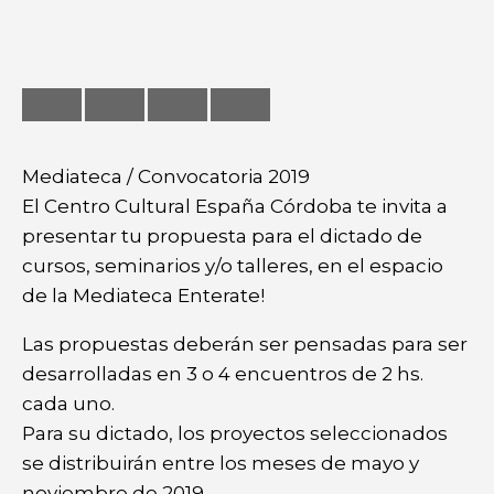
Mediateca / Convocatoria 2019
El Centro Cultural España Córdoba te invita a
presentar tu propuesta para el dictado de
cursos, seminarios y/o talleres, en el espacio
de la Mediateca Enterate!
Las propuestas deberán ser pensadas para ser
desarrolladas en 3 o 4 encuentros de 2 hs.
cada uno.
Para su dictado, los proyectos seleccionados
se distribuirán entre los meses de mayo y
noviembre de 2019.