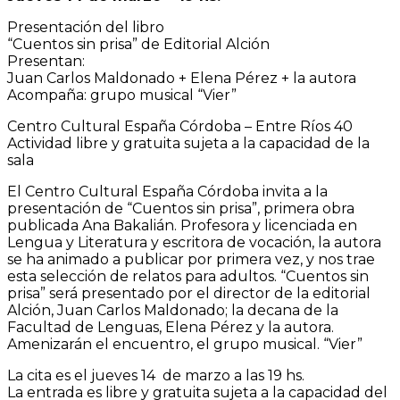
Presentación del libro
“Cuentos sin prisa” de Editorial Alción
Presentan:
Juan Carlos Maldonado + Elena Pérez + la autora
Acompaña: grupo musical “Vier”
Centro Cultural España Córdoba – Entre Ríos 40
Actividad libre y gratuita sujeta a la capacidad de la
sala
El Centro Cultural España Córdoba invita a la
presentación de “Cuentos sin prisa”, primera obra
publicada Ana Bakalián. Profesora y licenciada en
Lengua y Literatura y escritora de vocación, la autora
se ha animado a publicar por primera vez, y nos trae
esta selección de relatos para adultos. “Cuentos sin
prisa” será presentado por el director de la editorial
Alción, Juan Carlos Maldonado; la decana de la
Facultad de Lenguas, Elena Pérez y la autora.
Amenizarán el encuentro, el grupo musical. “Vier”
La cita es el jueves 14 de marzo a las 19 hs.
La entrada es libre y gratuita sujeta a la capacidad del