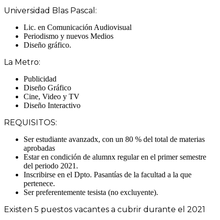
Universidad Blas Pascal:
Lic. en Comunicación Audiovisual
Periodismo y nuevos Medios
Diseño gráfico.
La Metro:
Publicidad
Diseño Gráfico
Cine, Video y TV
Diseño Interactivo
REQUISITOS:
Ser estudiante avanzadx, con un 80 % del total de materias
aprobadas
Estar en condición de alumnx regular en el primer semestre
del periodo 2021.
Inscribirse en el Dpto. Pasantías de la facultad a la que
pertenece.
Ser preferentemente tesista (no excluyente).
Existen 5 puestos vacantes a cubrir durante el 2021