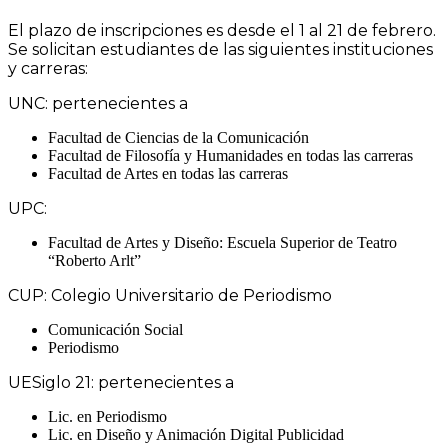
El plazo de inscripciones es desde el 1 al 21 de febrero.
Se solicitan estudiantes de las siguientes instituciones
y carreras:
UNC: pertenecientes a
Facultad de Ciencias de la Comunicación
Facultad de Filosofía y Humanidades en todas las carreras
Facultad de Artes en todas las carreras
UPC:
Facultad de Artes y Diseño: Escuela Superior de Teatro
“Roberto Arlt”
CUP: Colegio Universitario de Periodismo
Comunicación Social
Periodismo
UESiglo 21: pertenecientes a
Lic. en Periodismo
Lic. en Diseño y Animación Digital Publicidad