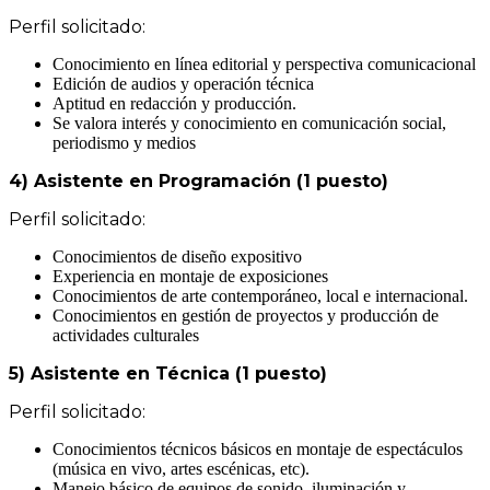
Perfil solicitado:
Conocimiento en línea editorial y perspectiva comunicacional
Edición de audios y operación técnica
Aptitud en redacción y producción.
Se valora interés y conocimiento en comunicación social,
periodismo y medios
4) Asistente en Programación (1 puesto)
Perfil solicitado:
Conocimientos de diseño expositivo
Experiencia en montaje de exposiciones
Conocimientos de arte contemporáneo, local e internacional.
Conocimientos en gestión de proyectos y producción de
actividades culturales
5) Asistente en Técnica (1 puesto)
Perfil solicitado:
Conocimientos técnicos básicos en montaje de espectáculos
(música en vivo, artes escénicas, etc).
Manejo básico de equipos de sonido, iluminación y