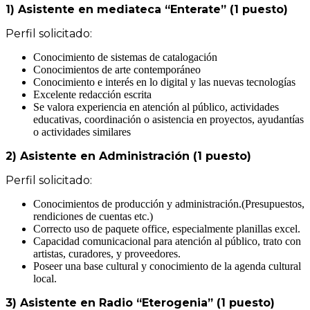
1) Asistente en mediateca “Enterate” (1 puesto)
Perfil solicitado:
Conocimiento de sistemas de catalogación
Conocimientos de arte contemporáneo
Conocimiento e interés en lo digital y las nuevas tecnologías
Excelente redacción escrita
Se valora experiencia en atención al público, actividades
educativas, coordinación o asistencia en proyectos, ayudantías
o actividades similares
2) Asistente en Administración (1 puesto)
Perfil solicitado:
Conocimientos de producción y administración.(Presupuestos,
rendiciones de cuentas etc.)
Correcto uso de paquete office, especialmente planillas excel.
Capacidad comunicacional para atención al público, trato con
artistas, curadores, y proveedores.
Poseer una base cultural y conocimiento de la agenda cultural
local.
3) Asistente en Radio “Eterogenia” (1 puesto)