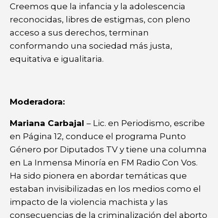
Creemos que la infancia y la adolescencia
reconocidas, libres de estigmas, con pleno
acceso a sus derechos, terminan
conformando una sociedad más justa,
equitativa e igualitaria.
Moderadora:
Mariana Carbajal
– Lic. en Periodismo, escribe
en Página 12, conduce el programa Punto
Género por Diputados TV y tiene una columna
en La Inmensa Minoría en FM Radio Con Vos.
Ha sido pionera en abordar temáticas que
estaban invisibilizadas en los medios como el
impacto de la violencia machista y las
consecuencias de la criminalización del aborto