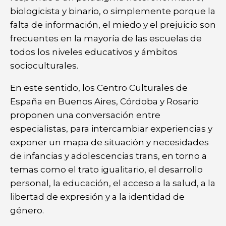
biologicista y binario, o simplemente porque la
falta de información, el miedo y el prejuicio son
frecuentes en la mayoría de las escuelas de
todos los niveles educativos y ámbitos
socioculturales.
En este sentido, los Centro Culturales de
España en Buenos Aires, Córdoba y Rosario
proponen una conversación entre
especialistas, para intercambiar experiencias y
exponer un mapa de situación y necesidades
de infancias y adolescencias trans, en torno a
temas como el trato igualitario, el desarrollo
personal, la educación, el acceso a la salud, a la
libertad de expresión y a la identidad de
género.