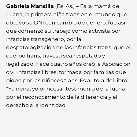
Gabriela Mansilla
(Bs. As.) – Es la mamá de
Luana, la primera niña trans en el mundo que
obtuvo su DNI con cambio de género; fue así
que comenzó su trabajo como activista por
infancias transgénero, por la
despatologización de las infancias trans, que el
cuerpo trans, travesti sea respetado y
legalizado. Hace cuatro años creó la Asociación
civil infancias libres, formada por familias que
piden por las niñeces trans. Es autora del libro
“Yo nena, yo princesa” testimonio de la lucha
por el reconocimiento de la diferencia y el
derecho a la identidad.