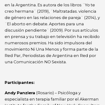
en la Argentina. Es autora de los libros ¨Yo te
creo hermana¨ (2019), ¨Maltratadas. violencia
de género en las relaciones de pareja¨ (2014), y
¨El aborto en debate. Aportes para una
discusión pendiente¨ (2009). Por sus artículos
en prensa y su trabajo en televisión ha recibido
numerosos premios. Ha sido impulsora del
movimiento Ni Una Menos y forma parte de la
Red Par, Periodistas de Argentina en Red por
una Comunicación NO Sexista.
Participantes:
Andy Panziera
(Rosario) – Psicóloga y
especialista en terapia familiar por el Akerman