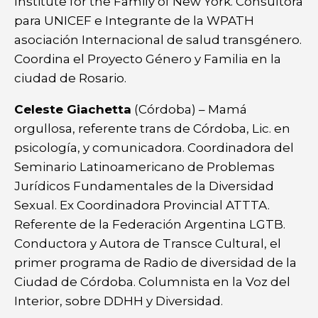
Institute for the Family of New York. Consultora
para UNICEF e Integrante de la WPATH
asociación Internacional de salud transgénero.
Coordina el Proyecto Género y Familia en la
ciudad de Rosario.
Celeste Giachetta
(Córdoba) – Mamá
orgullosa, referente trans de Córdoba, Lic. en
psicología, y comunicadora. Coordinadora del
Seminario Latinoamericano de Problemas
Jurídicos Fundamentales de la Diversidad
Sexual. Ex Coordinadora Provincial ATTTA.
Referente de la Federación Argentina LGTB.
Conductora y Autora de Transce Cultural, el
primer programa de Radio de diversidad de la
Ciudad de Córdoba. Columnista en la Voz del
Interior, sobre DDHH y Diversidad.