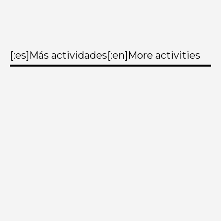
[:es]Más actividades[:en]More activities