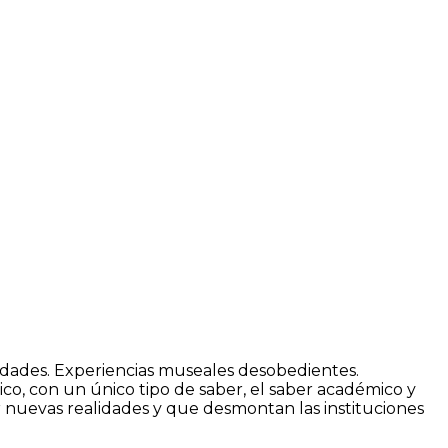
unidades. Experiencias museales desobedientes.
ico, con un único tipo de saber, el saber académico y
 nuevas realidades y que desmontan las instituciones