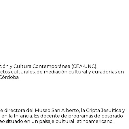
ación y Cultura Contemporánea (CEA-UNC).
ctos culturales, de mediación cultural y curadorías en
 Córdoba.
e directora del Museo San Alberto, la Cripta Jesuítica y
 en la Infancia. Es docente de programas de posgrado
o situado en un paisaje cultural latinoamericano.