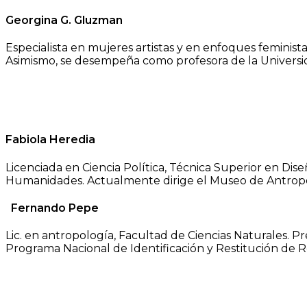
Georgina G. Gluzman
Especialista en mujeres artistas y en enfoques feministas
Asimismo, se desempeña como profesora de la Universida
Fabiola Heredia
Licenciada en Ciencia Política, Técnica Superior en Dis
Humanidades. Actualmente dirige el Museo de Antropolo
Fernando Pepe
Lic. en antropología, Facultad de Ciencias Naturales. P
Programa Nacional de Identificación y Restitución de 