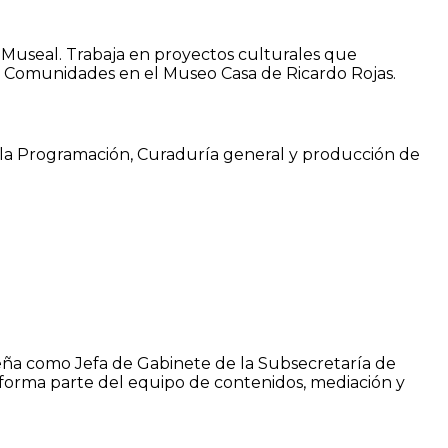
a Museal. Trabaja en proyectos culturales que
 de Comunidades en el Museo Casa de Ricardo Rojas.
 de la Programación, Curaduría general y producción de
peña como Jefa de Gabinete de la Subsecretaría de
 forma parte del equipo de contenidos, mediación y