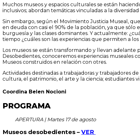
Muchos museos y espacios culturales se están haciendo
inclusivos; abordan temáticas vinculadas a la diversidad
Sin embargo, según el Movimiento Justicia Museal, que
en deuda con casi el 90% de la población, ya que sólo e
burguesía y las clases dominantes. Y actualmente: ¿cuál
tiempo ¿cuáles son las experiencias que permiten a l
Los museos se están transformando y llevan adelante 
Desobedientes, conoceremos experiencias museales con 
Museos construidos en relación con otres.
Actividades destinadas a trabajadoras y trabajadores de
cultura, el patrimonio, el arte y la ciencia; estudiantes
Coordina Belen Nocioni
PROGRAMA
APERTURA | Martes 17 de agosto
Museos desobedientes –
VER