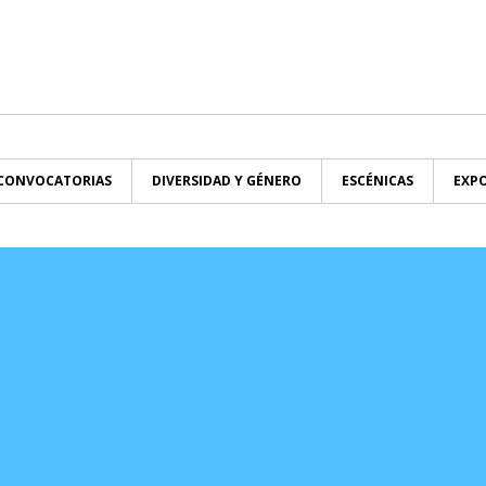
CONVOCATORIAS
DIVERSIDAD Y GÉNERO
ESCÉNICAS
EXPO