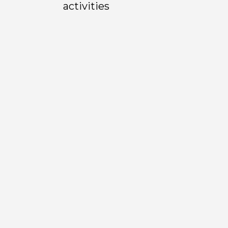
activities