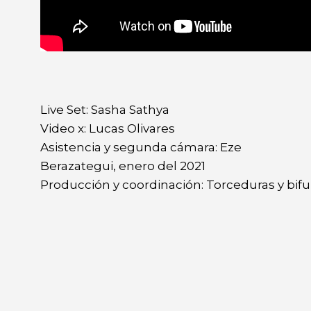
Live Set: Sasha Sathya
Video x: Lucas Olivares
Asistencia y segunda cámara: Eze
Berazategui, enero del 2021
Producción y coordinación: Torceduras y bif