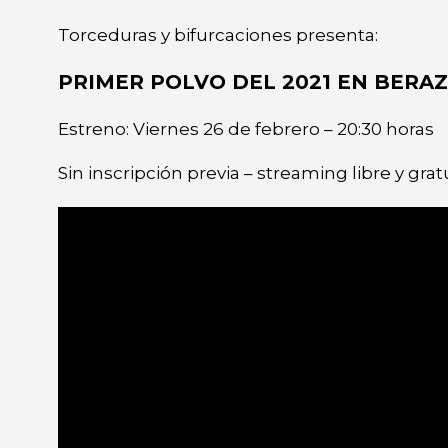
Seminario
Seminario
Torceduras y bifurcaciones presenta:
PRIMER POLVO DEL 2021 EN BERAZ
Estreno: Viernes 26 de febrero – 20:30 horas
Sin inscripción previa – streaming libre y gr