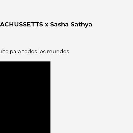
ACHUSSETTS x Sasha Sathya
atuito para todos los mundos