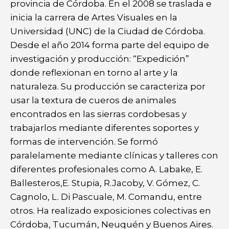
provincia de Córdoba. En el 2008 se traslada e
inicia la carrera de Artes Visuales en la
Universidad (UNC) de la Ciudad de Córdoba.
Desde el año 2014 forma parte del equipo de
investigación y producción: “Expedición”
donde reflexionan en torno al arte y la
naturaleza. Su producción se caracteriza por
usar la textura de cueros de animales
encontrados en las sierras cordobesas y
trabajarlos mediante diferentes soportes y
formas de intervención. Se formó
paralelamente mediante clínicas y talleres con
diferentes profesionales como A. Labake, E.
Ballesteros,E. Stupia, R.Jacoby, V. Gómez, C.
Cagnolo, L. Di Pascuale, M. Comandu, entre
otros. Ha realizado exposiciones colectivas en
Córdoba, Tucumán, Neuquén y Buenos Aires.