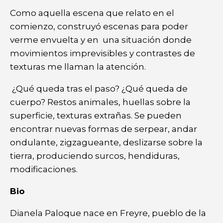
Como aquella escena que relato en el
comienzo, construyó escenas para poder
verme envuelta y en una situación donde
movimientos imprevisibles y contrastes de
texturas me llaman la atención.
¿Qué queda tras el paso? ¿Qué queda de
cuerpo? Restos animales, huellas sobre la
superficie, texturas extrañas. Se pueden
encontrar nuevas formas de serpear, andar
ondulante, zigzagueante, deslizarse sobre la
tierra, produciendo surcos, hendiduras,
modificaciones.
Bio
Dianela Paloque nace en Freyre, pueblo de la