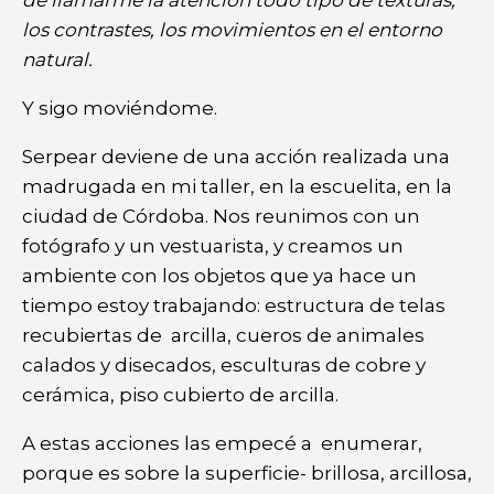
los contrastes, los movimientos en el entorno
natural.
Y sigo moviéndome.
Serpear deviene de una acción realizada una
madrugada en mi taller, en la escuelita, en la
ciudad de Córdoba. Nos reunimos con un
fotógrafo y un vestuarista, y creamos un
ambiente con los objetos que ya hace un
tiempo estoy trabajando: estructura de telas
recubiertas de arcilla, cueros de animales
calados y disecados, esculturas de cobre y
cerámica, piso cubierto de arcilla.
A estas acciones las empecé a enumerar,
porque es sobre la superficie- brillosa, arcillosa,