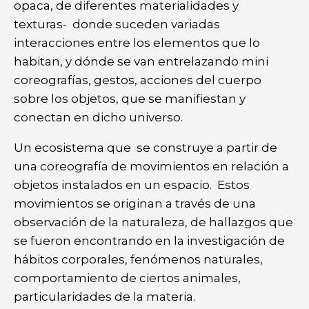
opaca, de diferentes materialidades y
texturas- donde suceden variadas
interacciones entre los elementos que lo
habitan, y dónde se van entrelazando mini
coreografías, gestos, acciones del cuerpo
sobre los objetos, que se manifiestan y
conectan en dicho universo.
Un ecosistema que se construye a partir de
una coreografía de movimientos en relación a
objetos instalados en un espacio. Estos
movimientos se originan a través de una
observación de la naturaleza, de hallazgos que
se fueron encontrando en la investigación de
hábitos corporales, fenómenos naturales,
comportamiento de ciertos animales,
particularidades de la materia.